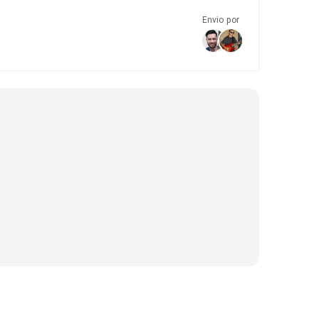
Envio por