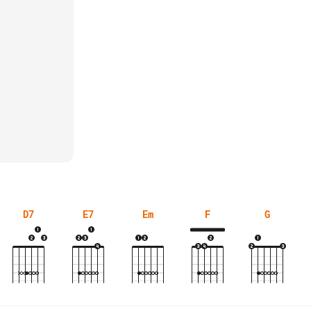
D7
E7
Em
F
G