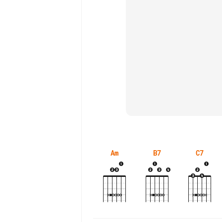
Am
B7
C7