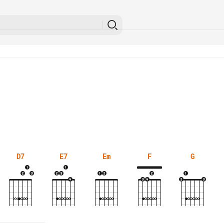
D7
E7
Em
F
G