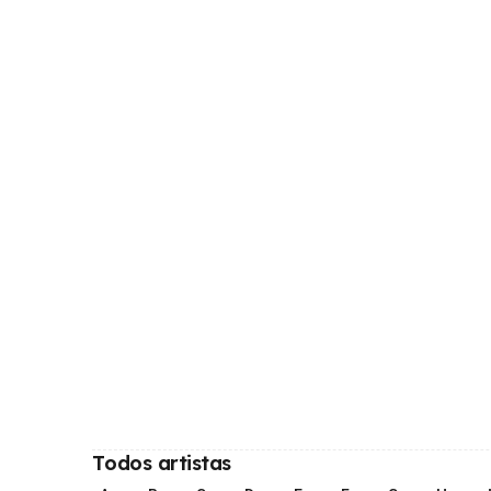
Todos artistas