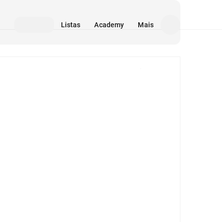
Listas
Academy
Mais
Mídia