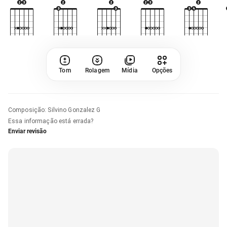
Tom
Rolagem
Mídia
Opções
Composição
:
Silvino Gonzalez G
Essa informação está errada?
Enviar revisão