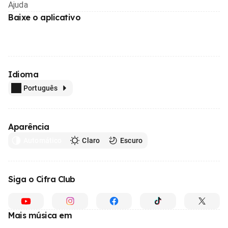
Ajuda
Baixe o aplicativo
Idioma
Português
Aparência
Automático
Claro
Escuro
Siga o Cifra Club
Mais música em