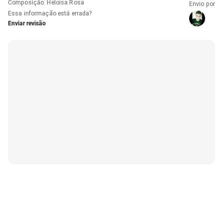
Composição
:
Heloisa Rosa
Envio por
Essa informação está errada?
Enviar revisão