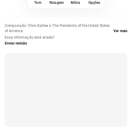
Tom
Rolagem
Mídia
Opções
Composição
:
Chris Ballew e The Presidents of the United States
of America
Ver mais
Essa informação está errada?
Enviar revisão