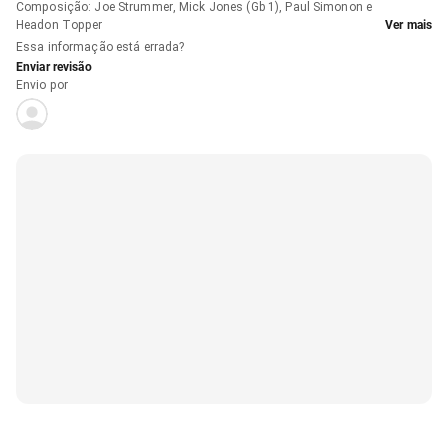
Composição
:
Joe Strummer, Mick Jones (Gb 1), Paul Simonon e
Headon Topper
Ver mais
Essa informação está errada?
Enviar revisão
Envio por