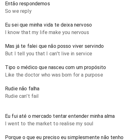
Então respondemos
So we reply
Eu sei que minha vida te deixa nervoso
I know that my life make you nervous
Mas já te falei que não posso viver servindo
But I tell you that I can't live in service
Tipo o médico que nasceu com um propósito
Like the doctor who was born for a purpose
Rudie não falha
Rudie can't fail
Eu fui até o mercado tentar entender minha alma
I went to the market to realise my soul
Porque o que eu preciso eu simplesmente não tenho