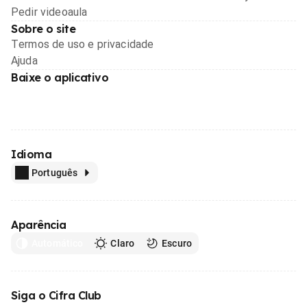
Pedir videoaula
Sobre o site
Termos de uso e privacidade
Ajuda
Baixe o aplicativo
Idioma
Português
Aparência
Automático
Claro
Escuro
Siga o Cifra Club