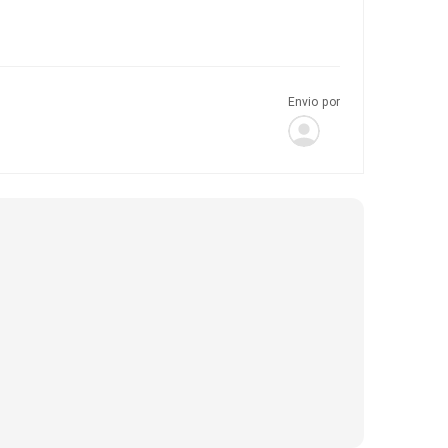
Envio por