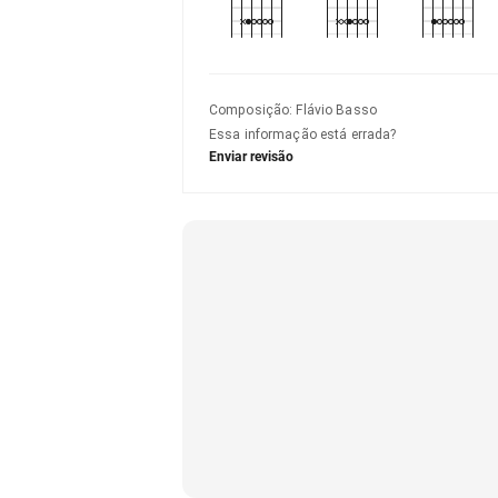
Composição
:
Flávio Basso
Essa informação está errada?
Enviar revisão