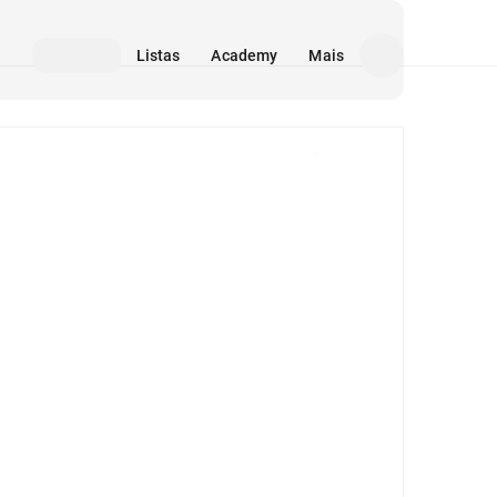
Listas
Academy
Mais
Mídia