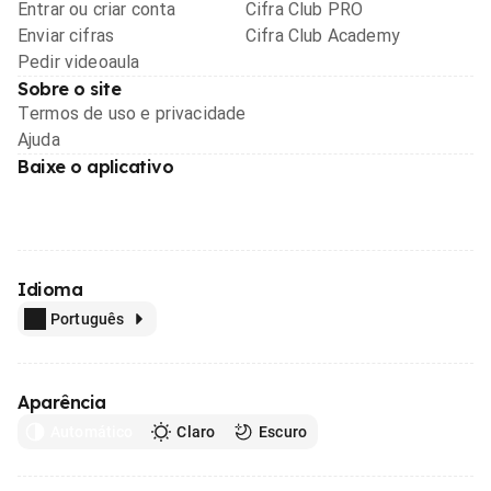
Entrar ou criar conta
Cifra Club PRO
Enviar cifras
Cifra Club Academy
Pedir videoaula
Sobre o site
Termos de uso e privacidade
Ajuda
Baixe o aplicativo
Idioma
Português
Aparência
Automático
Claro
Escuro