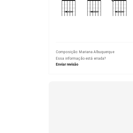
Composição
:
Mariana Albuquerque
Essa informação está errada?
Enviar revisão