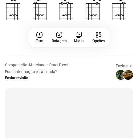
Tom
Rolagem
Mídia
Opções
Composição
:
Marciano e Darci Rossi
Envio por
Essa informação está errada?
Enviar revisão