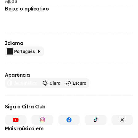
Ajuda
Baixe o aplicativo
Idioma
Português
Aparência
Automático
Claro
Escuro
Siga o Cifra Club
Mais música em