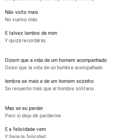
Não volto mais
No vuelvo más
E talvez lembre de mim
Y quizá recordárás.
Dizem que a vida de um homem acompanhado
Dicen que la vida de un hombre acompañado
lembra-se mais a de um homem sozinho
Se recuerdo más que al hombre solitario.
Mas se eu perder
Pero si dejo de perderme
E a felicidade vem
Y llega la felicidad