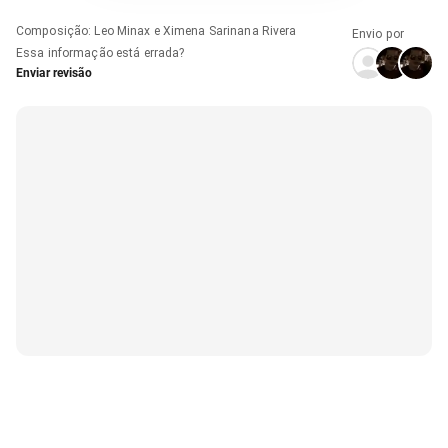
Composição
:
Leo Minax e Ximena Sarinana Rivera
Envio por
Essa informação está errada?
Enviar revisão