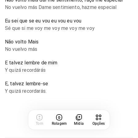
No vuelvo más Dame sentimiento, hazme especial
Eu sei que se eu vou eu vou eu vou
Sé que si me voy me voy me voy me voy
Não volto Mais
No vuelvo más
E talvez lembre de mim
Y quizá recordárás
E, talvez lembre-se
Y quizá recordarás.
Tom
Rolagem
Mídia
Opções