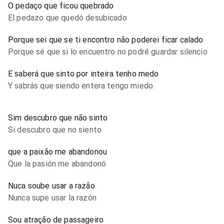
O pedaço que ficou quebrado
El pedazo que quedó desubicado
Porque sei que se ti encontro não poderei ficar calado
Porque sé que si lo encuentro no podré guardar silencio
E saberá que sinto por inteira tenho medo
Y sabrás que siendo entera tengo miedo.
Sim descubro que não sinto
Si descubro que no siento
que a paixão me abandonou
Que la pasión me abandonó
Nuca soube usar a razão
Nunca supe usar la razón
Sou atração de passageiro