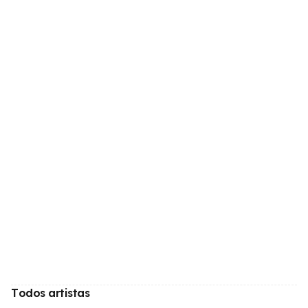
Todos artistas