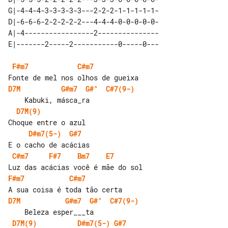
G|-4-4-4-3-3-3-3-3---2-2-2-1-1-1-1-1-

D|-6-6-6-2-2-2-2-2---4-4-4-0-0-0-0-0-

A|-4-----------------2---------------

F#m7
C#m7
D7M
G#m7
G#°
C#7(9-)
D7M(9)
D#m7(5-)
G#7
C#m7
F#7
Bm7
E7
F#m7
C#m7
D7M
G#m7
G#°
C#7(9-)
D7M(9)
D#m7(5-)
G#7