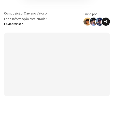
Composição
:
Caetano Veloso
Envio por
Essa informação está errada?
+
3
Enviar revisão