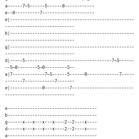
a------7~5------5------0------------

e--0----------7---------------------

e|--------------------------------------------------
---------------------------- 

b|--------------------------------------------------
---------------------------- 

g|--------------------------------------------------
---------------------------- 

d|-----5-----------------------------------7~5------
--5~0--------5~0---------5-- 

a|7-------------7~5------5------0-------------7-----
-------7------------7------- 

e|-------------0----------7-------------------------
e------------------------------------

b------------------------------------

g------x---x---x---x----2--2----x----

d------x---x---x---x----2--2----x----

a------------------------------------
