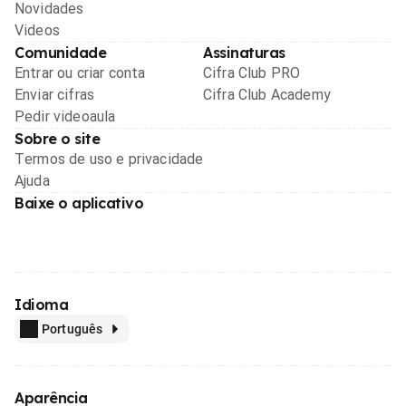
Novidades
Videos
Comunidade
Assinaturas
Entrar ou criar conta
Cifra Club PRO
Enviar cifras
Cifra Club Academy
Pedir videoaula
Sobre o site
Termos de uso e privacidade
Ajuda
Baixe o aplicativo
Idioma
Português
Aparência