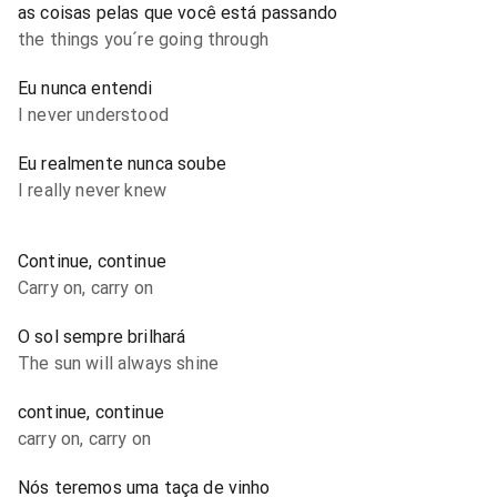
as coisas pelas que você está passando
the things you´re going through
Eu nunca entendi
I never understood
Eu realmente nunca soube
I really never knew
Continue, continue
Carry on, carry on
O sol sempre brilhará
The sun will always shine
continue, continue
carry on, carry on
Nós teremos uma taça de vinho