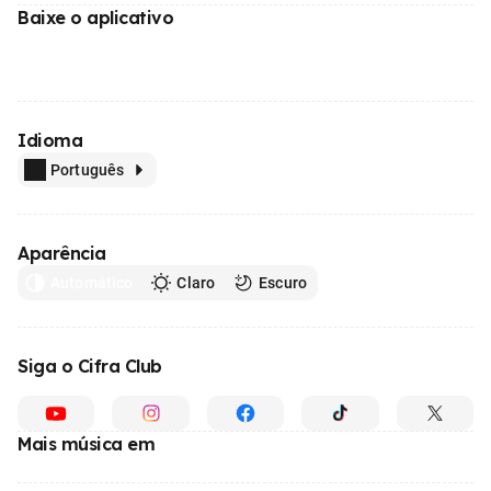
Baixe o aplicativo
Idioma
Português
Aparência
Automático
Claro
Escuro
Siga o Cifra Club
Mais música em